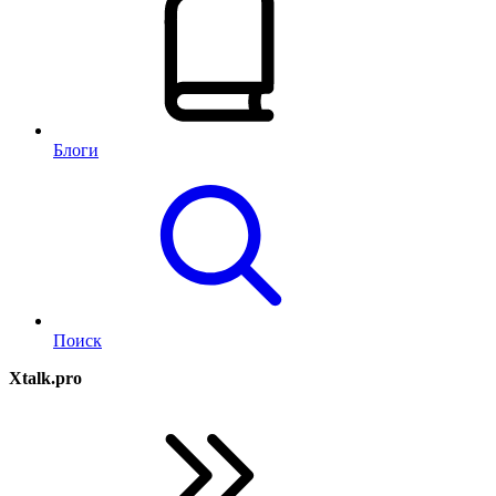
Блоги
Поиск
Xtalk.pro