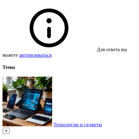
Для ответа вы
можете
авторизоваться
Темы
Технологии и гаджеты
×