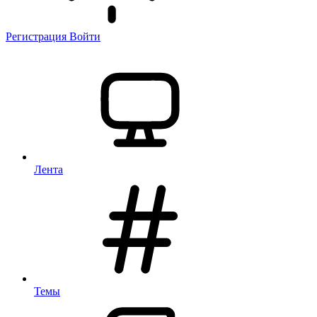
Регистрация
Войти
Лента
Темы