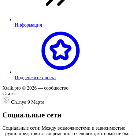
Информация
П
оддержите проект
Xtalk.pro © 2026
— сообщество
Статья
Ch1nya
9 Марта
Социальные сети
Социальные сети: Между возможностями и зависимостью
Трудно представить современного человека, который не был