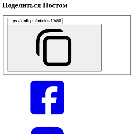
Поделиться Постом