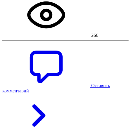
266
Оставить
комментарий