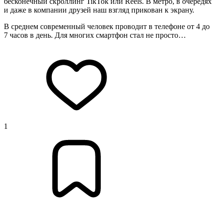
бесконечный скроллинг TikTok или Reels. В метро, в очередях
и даже в компании друзей наш взгляд прикован к экрану.
В среднем современный человек проводит в телефоне от 4 до
7 часов в день. Для многих смартфон стал не просто…
1