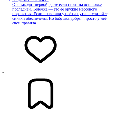
Она заходит первой, даже если стоит на остановке
последней. Тележка — это её оружие массового
поражения. Если вы встали у неё на пути — считайте,
синяки обеспечены. Но бабушка добрая, просто у неё
свои правила…
1