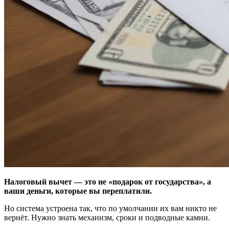
Налоговый вычет — это не «подарок от государства», а
ваши деньги, которые вы переплатили.
Но система устроена так, что по умолчании их вам никто не
вернёт. Нужно знать механизм, сроки и подводные камни.