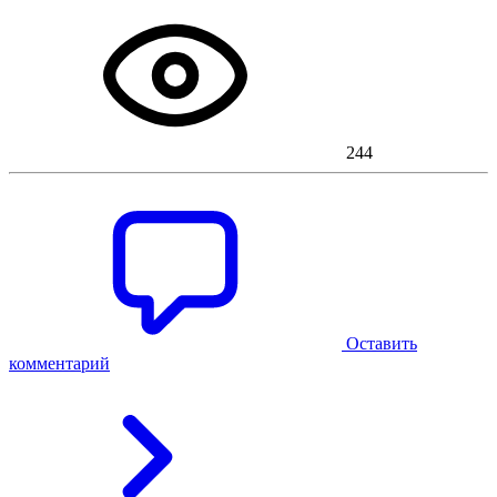
244
Оставить
комментарий