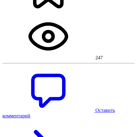
247
Оставить
комментарий