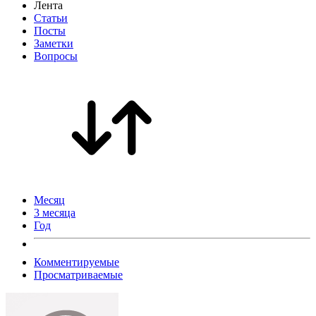
Лента
Статьи
Посты
Заметки
Вопросы
Месяц
3 месяца
Год
Комментируемые
Просматриваемые