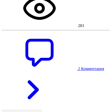
283
2 Комментария