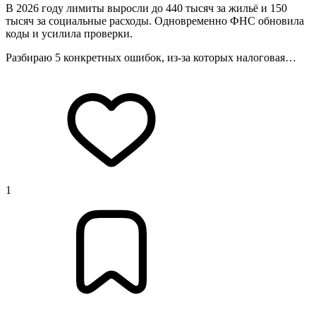
В 2026 году лимиты выросли до 440 тысяч за жильё и 150
тысяч за социальные расходы. Одновременно ФНС обновила
коды и усилила проверки.
Разбираю 5 конкретных ошибок, из‑за которых налоговая…
1