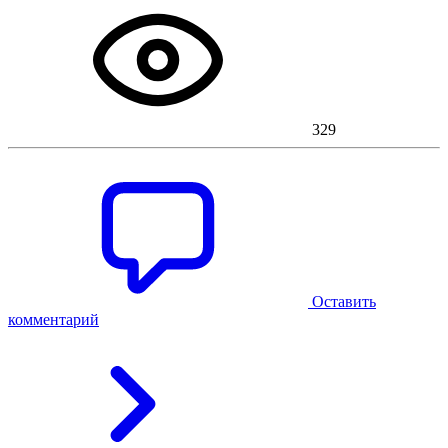
329
Оставить
комментарий