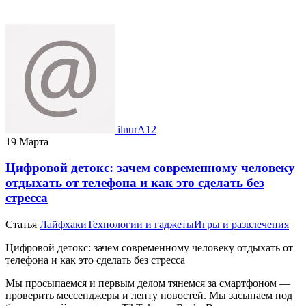
ilnurA12
19 Марта
Цифровой детокс: зачем современному человеку
отдыхать от телефона и как это сделать без
стресса
Статья
Лайфхаки
Технологии и гаджеты
Игры и развлечения
Цифровой детокс: зачем современному человеку отдыхать от
телефона и как это сделать без стресса
Мы просыпаемся и первым делом тянемся за смартфоном —
проверить мессенджеры и ленту новостей. Мы засыпаем под