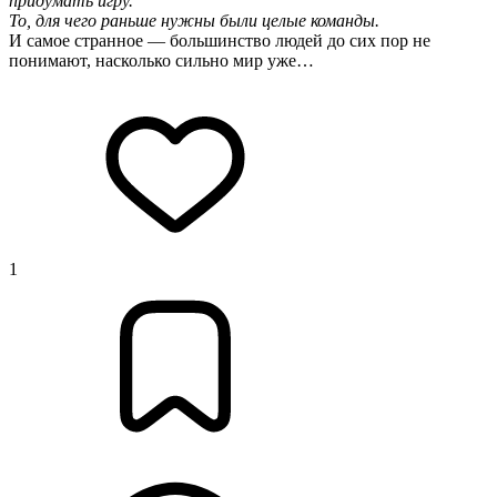
придумать игру.
То, для чего раньше нужны были целые команды.
И самое странное — большинство людей до сих пор не
понимают, насколько сильно мир уже…
1