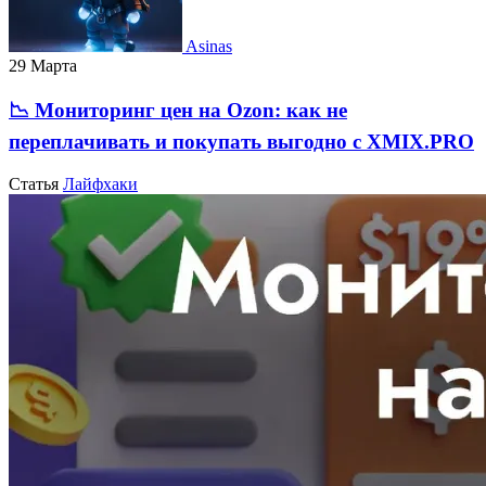
Asinas
29 Марта
📉 Мониторинг цен на Ozon: как не
переплачивать и покупать выгодно с XMIX.PRO
Статья
Лайфхаки