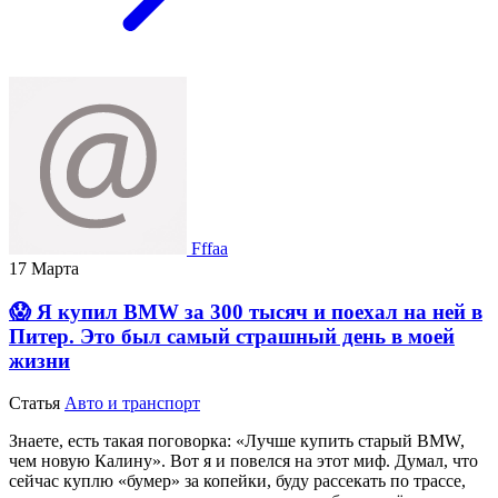
Fffaa
17 Марта
😱 Я купил BMW за 300 тысяч и поехал на ней в
Питер. Это был самый страшный день в моей
жизни
Статья
Авто и транспорт
Знаете, есть такая поговорка: «Лучше купить старый BMW,
чем новую Калину». Вот я и повелся на этот миф. Думал, что
сейчас куплю «бумер» за копейки, буду рассекать по трассе,