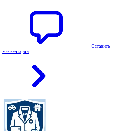
Оставить
комментарий