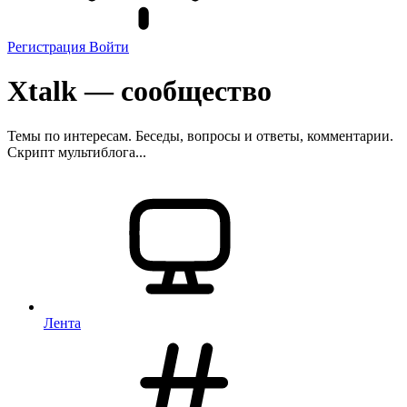
Регистрация
Войти
Xtalk — сообщество
Темы по интересам. Беседы, вопросы и ответы, комментарии.
Скрипт мультиблога...
Лента