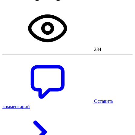
234
Оставить
комментарий