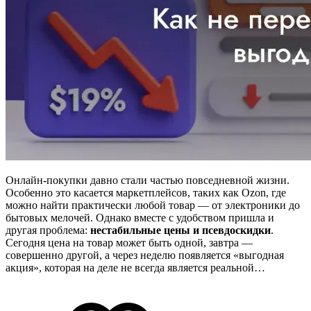
Онлайн-покупки давно стали частью повседневной жизни.
Особенно это касается маркетплейсов, таких как Ozon, где
можно найти практически любой товар — от электроники до
бытовых мелочей. Однако вместе с удобством пришла и
другая проблема:
нестабильные цены и псевдоскидки
.
Сегодня цена на товар может быть одной, завтра —
совершенно другой, а через неделю появляется «выгодная
акция», которая на деле не всегда является реальной…