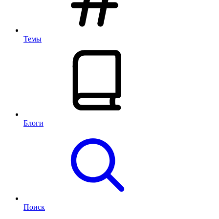
Темы
Блоги
Поиск