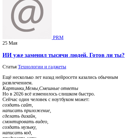
PRM
25 Мая
ИИ уже заменил тысячи людей. Готов ли ты?
Статья
Технологии и гаджеты
Ещё несколько лет назад нейросети казались обычным
развлечением.
Картинки,Мемы,Смешные ответы
Но в 2026 всё изменилось слишком быстро.
Сейчас один человек с ноутбуком может:
создать сайт,
написать приложение,
сделать дизайн,
смонтировать видео,
создать музыку,
написать код,