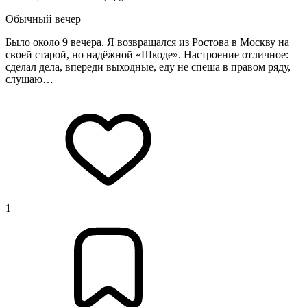
Обычный вечер
Было около 9 вечера. Я возвращался из Ростова в Москву на
своей старой, но надёжной «Шкоде». Настроение отличное:
сделал дела, впереди выходные, еду не спеша в правом ряду,
слушаю…
1