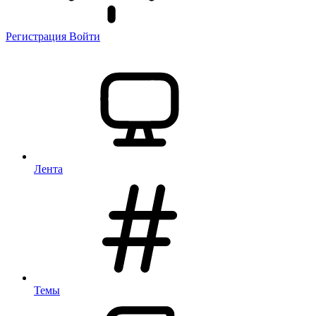
Регистрация
Войти
Лента
Темы