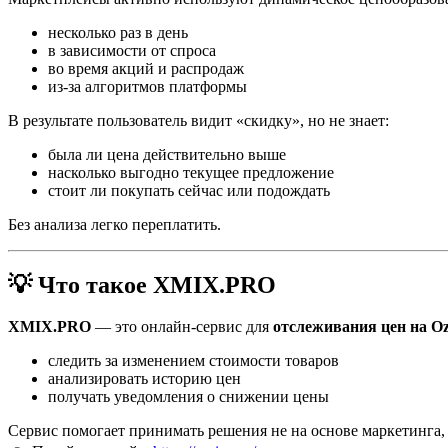
несколько раз в день
в зависимости от спроса
во время акций и распродаж
из-за алгоритмов платформы
В результате пользователь видит «скидку», но не знает:
была ли цена действительно выше
насколько выгодно текущее предложение
стоит ли покупать сейчас или подождать
Без анализа легко переплатить.
💡 Что такое XMIX.PRO
XMIX.PRO
— это онлайн-сервис для
отслеживания цен на O
следить за изменением стоимости товаров
анализировать историю цен
получать уведомления о снижении цены
Сервис помогает принимать решения не на основе маркетинга, 