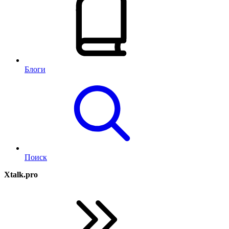
Блоги
Поиск
Xtalk.pro