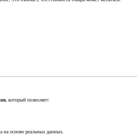
zon
, который позволяет:
а на основе реальных данных.