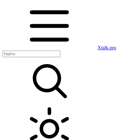
Xtalk.pro