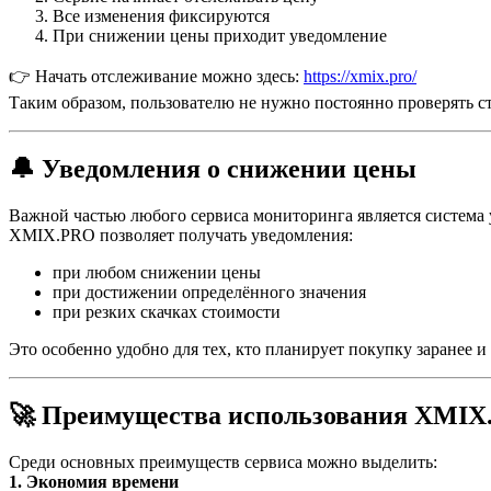
Все изменения фиксируются
При снижении цены приходит уведомление
👉 Начать отслеживание можно здесь:
https://xmix.pro/
Таким образом, пользователю не нужно постоянно проверять с
🔔 Уведомления о снижении цены
Важной частью любого сервиса мониторинга является система
XMIX.PRO позволяет получать уведомления:
при любом снижении цены
при достижении определённого значения
при резких скачках стоимости
Это особенно удобно для тех, кто планирует покупку заранее и
🚀 Преимущества использования XMI
Среди основных преимуществ сервиса можно выделить:
1. Экономия времени