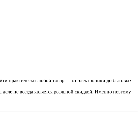
найти практически любой товар — от электроники до бытовых
а деле не всегда является реальной скидкой. Именно поэтому