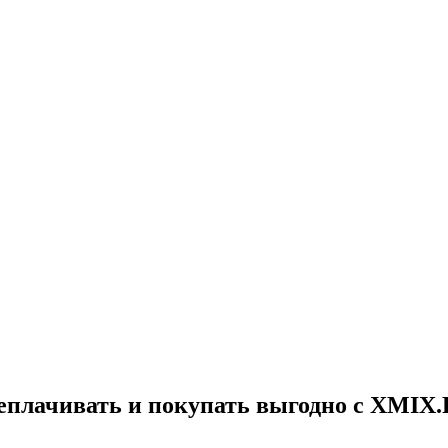
реплачивать и покупать выгодно с XMIX