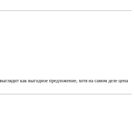
о выглядит как выгодное предложение, хотя на самом деле цена