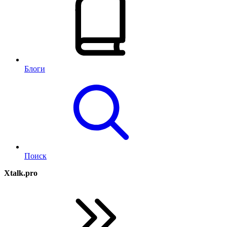
Блоги
Поиск
Xtalk.pro