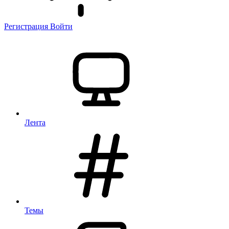
Регистрация
Войти
Лента
Темы