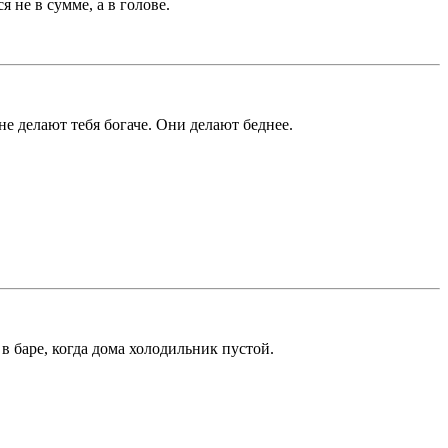
 не в сумме, а в голове.
не делают тебя богаче. Они делают беднее.
в баре, когда дома холодильник пустой.