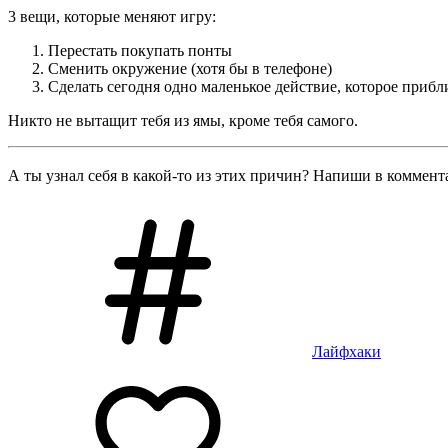
3 вещи, которые меняют игру:
Перестать покупать понты
Сменить окружение (хотя бы в телефоне)
Сделать сегодня одно маленькое действие, которое прибл
Никто не вытащит тебя из ямы, кроме тебя самого.
А ты узнал себя в какой-то из этих причин? Напиши в коммент
Лайфхаки