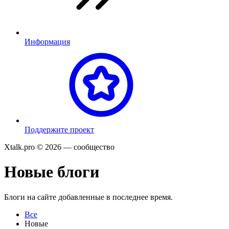
Информация
П
оддержите проект
Xtalk.pro © 2026
— сообщество
Новые блоги
Блоги на сайте добавленные в последнее время.
Все
Новые