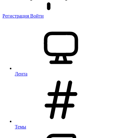
Регистрация
Войти
Лента
Темы