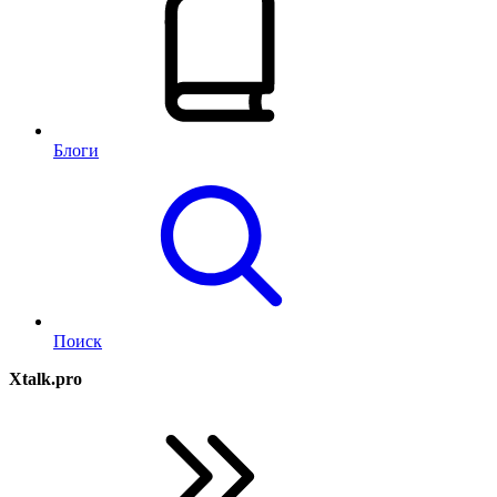
Блоги
Поиск
Xtalk.pro