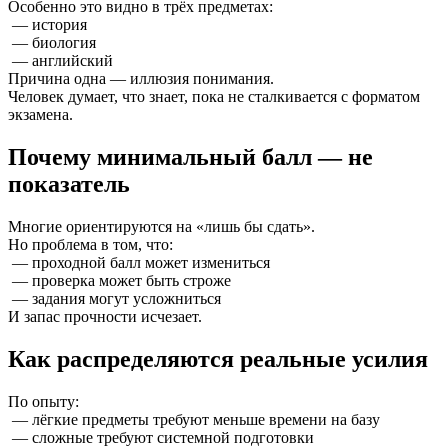
Особенно это видно в трёх предметах:
— история
— биология
— английский
Причина одна — иллюзия понимания.
Человек думает, что знает, пока не сталкивается с форматом
экзамена.
Почему минимальный балл — не
показатель
Многие ориентируются на «лишь бы сдать».
Но проблема в том, что:
— проходной балл может измениться
— проверка может быть строже
— задания могут усложниться
И запас прочности исчезает.
Как распределяются реальные усилия
По опыту:
— лёгкие предметы требуют меньше времени на базу
— сложные требуют системной подготовки