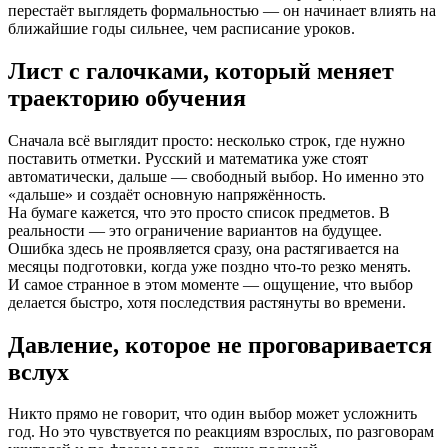
перестаёт выглядеть формальностью — он начинает влиять на
ближайшие годы сильнее, чем расписание уроков.
Лист с галочками, который меняет
траекторию обучения
Сначала всё выглядит просто: несколько строк, где нужно
поставить отметки. Русский и математика уже стоят
автоматически, дальше — свободный выбор. Но именно это
«дальше» и создаёт основную напряжённость.
На бумаге кажется, что это просто список предметов. В
реальности — это ограничение вариантов на будущее.
Ошибка здесь не проявляется сразу, она растягивается на
месяцы подготовки, когда уже поздно что-то резко менять.
И самое странное в этом моменте — ощущение, что выбор
делается быстро, хотя последствия растянуты во времени.
Давление, которое не проговаривается
вслух
Никто прямо не говорит, что один выбор может усложнить
год. Но это чувствуется по реакциям взрослых, по разговорам