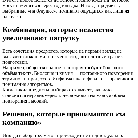
могут измениться через год или два. И тогда предметы,
выбранные «на будущее», начинают ощущаться как лишняя
нагрузка.
Комбинации, которые незаметно
увеличивают нагрузку
Есть сочетания предметов, которые на первый взгляд не
выглядят сложными, но вместе создают плотный график
подготовки.
Например, обществознание и история требуют большого
объёма текста. Биология и химия — постоянного повторения
терминов и процессов. Информатика и физика — практики и
понимания алгоритмов.
Когда такие предметы выбираются вместе, нагрузка
становится неравномерной: несложных тем мало, а объём
повторения высокий.
Решения, которые принимаются «за
компанию»
Иногда выбор предметов происходит не индивидуально.