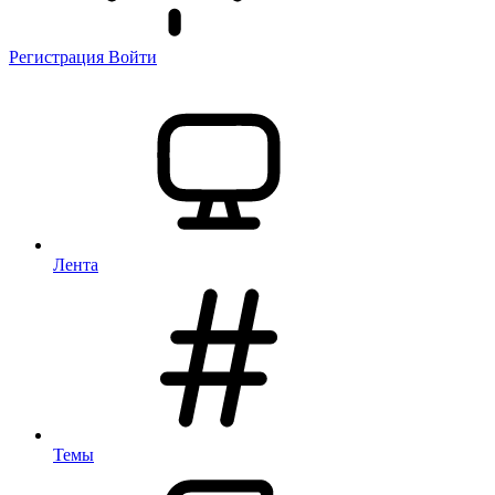
Регистрация
Войти
Лента
Темы