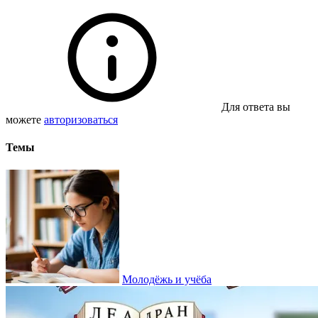
Для ответа вы
можете
авторизоваться
Темы
Молодёжь и учёба