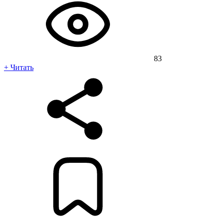
83
+ Читать