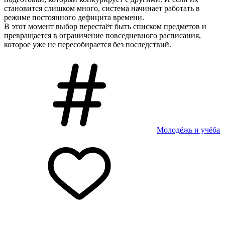
становится слишком много, система начинает работать в
режиме постоянного дефицита времени.
В этот момент выбор перестаёт быть списком предметов и
превращается в ограничение повседневного расписания,
которое уже не пересобирается без последствий.
Молодёжь и учёба