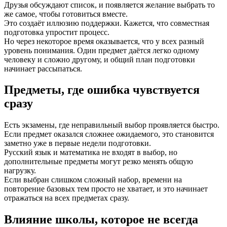
Друзья обсуждают список, и появляется желание выбрать то
же самое, чтобы готовиться вместе.
Это создаёт иллюзию поддержки. Кажется, что совместная
подготовка упростит процесс.
Но через некоторое время оказывается, что у всех разный
уровень понимания. Один предмет даётся легко одному
человеку и сложно другому, и общий план подготовки
начинает рассыпаться.
Предметы, где ошибка чувствуется
сразу
Есть экзамены, где неправильный выбор проявляется быстро.
Если предмет оказался сложнее ожидаемого, это становится
заметно уже в первые недели подготовки.
Русский язык и математика не входят в выбор, но
дополнительные предметы могут резко менять общую
нагрузку.
Если выбран слишком сложный набор, времени на
повторение базовых тем просто не хватает, и это начинает
отражаться на всех предметах сразу.
Влияние школы, которое не всегда