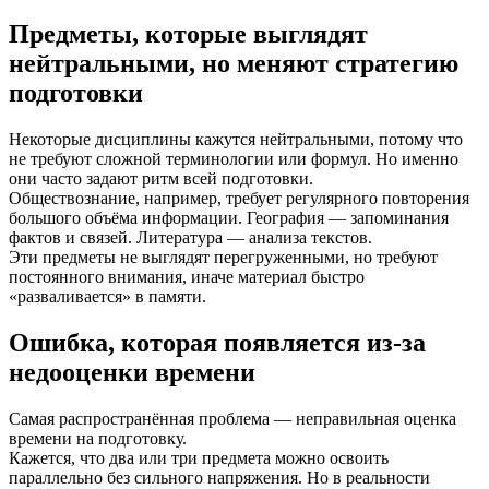
Предметы, которые выглядят
нейтральными, но меняют стратегию
подготовки
Некоторые дисциплины кажутся нейтральными, потому что
не требуют сложной терминологии или формул. Но именно
они часто задают ритм всей подготовки.
Обществознание, например, требует регулярного повторения
большого объёма информации. География — запоминания
фактов и связей. Литература — анализа текстов.
Эти предметы не выглядят перегруженными, но требуют
постоянного внимания, иначе материал быстро
«разваливается» в памяти.
Ошибка, которая появляется из-за
недооценки времени
Самая распространённая проблема — неправильная оценка
времени на подготовку.
Кажется, что два или три предмета можно освоить
параллельно без сильного напряжения. Но в реальности