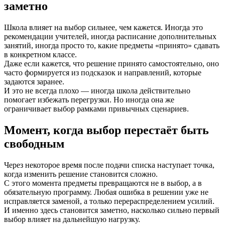
заметно
Школа влияет на выбор сильнее, чем кажется. Иногда это
рекомендации учителей, иногда расписание дополнительных
занятий, иногда просто то, какие предметы «принято» сдавать
в конкретном классе.
Даже если кажется, что решение принято самостоятельно, оно
часто формируется из подсказок и направлений, которые
задаются заранее.
И это не всегда плохо — иногда школа действительно
помогает избежать перегрузки. Но иногда она же
ограничивает выбор рамками привычных сценариев.
Момент, когда выбор перестаёт быть
свободным
Через некоторое время после подачи списка наступает точка,
когда изменить решение становится сложно.
С этого момента предметы превращаются не в выбор, а в
обязательную программу. Любая ошибка в решении уже не
исправляется заменой, а только перераспределением усилий.
И именно здесь становится заметно, насколько сильно первый
выбор влияет на дальнейшую нагрузку.