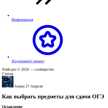
Информация
П
оддержите проект
Xtalk.pro © 2026
— сообщество
Статья
Asinas
27 Апреля
Как выбрать предметы для сдачи ОГЭ
Оглавление