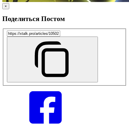
×
Поделиться Постом