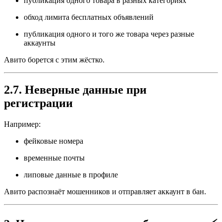
публикация одного товара в разных категориях
обход лимита бесплатных объявлений
публикация одного и того же товара через разные
аккаунты
Авито борется с этим жёстко.
2.7. Неверные данные при
регистрации
Например:
фейковые номера
временные почты
липовые данные в профиле
Авито распознаёт мошенников и отправляет аккаунт в бан.