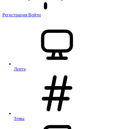
Регистрация
Войти
Лента
Темы