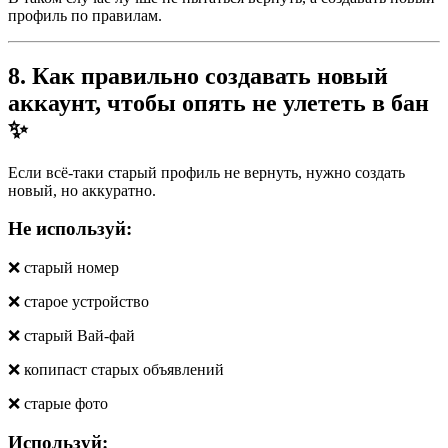
профиль по правилам.
8. Как правильно создавать новый
аккаунт, чтобы опять не улететь в бан
✨
Если всё-таки старый профиль не вернуть, нужно создать
новый, но аккуратно.
Не используй:
❌ старый номер
❌ старое устройство
❌ старый Вай-фай
❌ копипаст старых объявлений
❌ старые фото
Используй: