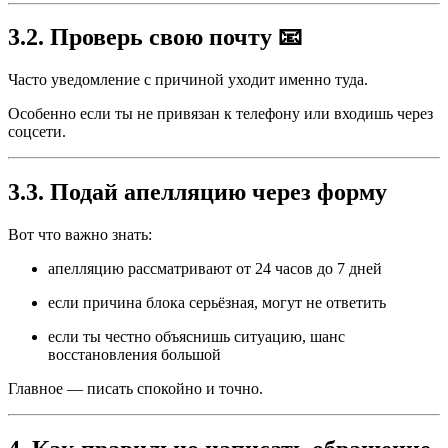
3.2. Проверь свою почту 📧
Часто уведомление с причиной уходит именно туда.
Особенно если ты не привязан к телефону или входишь через
соцсети.
3.3. Подай апелляцию через форму
Вот что важно знать:
апелляцию рассматривают от 24 часов до 7 дней
если причина блока серьёзная, могут не ответить
если ты честно объяснишь ситуацию, шанс
восстановления большой
Главное — писать спокойно и точно.