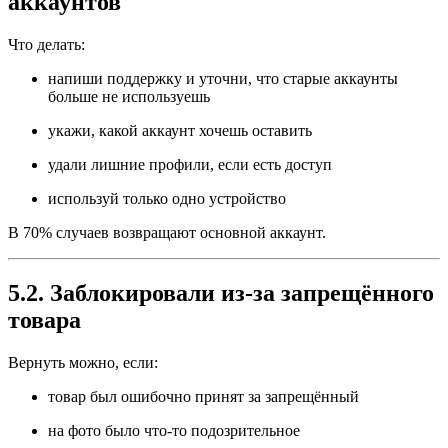
аккаунтов
Что делать:
напиши поддержку и уточни, что старые аккаунты
больше не используешь
укажи, какой аккаунт хочешь оставить
удали лишние профили, если есть доступ
используй только одно устройство
В 70% случаев возвращают основной аккаунт.
5.2. Заблокировали из-за запрещённого
товара
Вернуть можно, если:
товар был ошибочно принят за запрещённый
на фото было что-то подозрительное