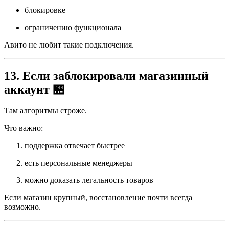
блокировке
ограничению функционала
Авито не любит такие подключения.
13. Если заблокировали магазинный
аккаунт 🏪
Там алгоритмы строже.
Что важно:
поддержка отвечает быстрее
есть персональные менеджеры
можно доказать легальность товаров
Если магазин крупный, восстановление почти всегда
возможно.