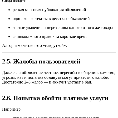
Сюда входит:
резкая массовая публикация объявлений
одинаковые тексты в десятках объявлений
частые удаления и перезаливы одного и того же товара
слишком много правок за короткое время
Алгоритм считает это «накруткой».
2.5. Жалобы пользователей
Даже если объявление честное, перегибы в общении, хамство,
угрозы, мат и попытка обмануть могут привести к жалобе.
Достаточно 2–3 жалоб — и аккаунт улетает в бан.
2.6. Попытка обойти платные услуги
Например: