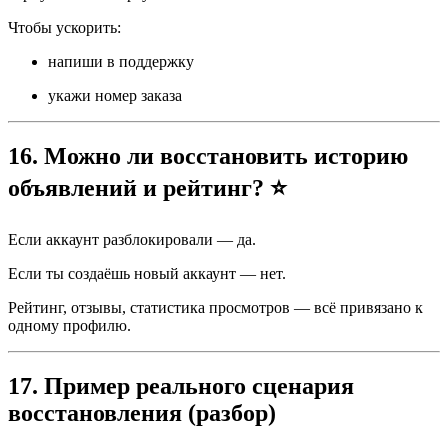
Чтобы ускорить:
напиши в поддержку
укажи номер заказа
16. Можно ли восстановить историю
объявлений и рейтинг? ⭐
Если аккаунт разблокировали — да.
Если ты создаёшь новый аккаунт — нет.
Рейтинг, отзывы, статистика просмотров — всё привязано к
одному профилю.
17. Пример реального сценария
восстановления (разбор)