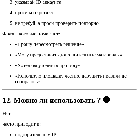
указывай ID аккаунта
проси конкретику
не требуй, а проси проверить повторно
Фразы, которые помогают:
«Прошу пересмотреть решение»
«Могу предоставить дополнительные материалы»
«Хотел бы уточнить причину»
«Использую площадку честно, нарушать правила не
собираюсь»
12. Можно ли использовать ? 🛑
Нет.
часто приводит к:
подозрительным IP