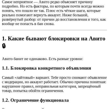
Самое неприятное — Авито редко объясняет причину
подробно. Но есть факторы, по которым почти всегда можно
понять, что пошло не так. Плюс есть чёткие шаги, которые
реально помогают вернуть аккаунт. Ниже большой,
развёрнутый разбор: от причин до восстановления и того, как
вообще не попасть в бан снова.
1. Какие бывают блокировки на Авито
🔒
Авито банит не одинаково. Есть разные уровни:
1.1. Блокировка конкретного объявления
Самый «лайтовый» вариант. Тебе просто снимают объявление
с модерации, но аккаунт работает. Обычно причина понятная:
нарушение правил, неправильная категория, запрещённый
товар, попытка обойти ограничения.
1.2. Ограничение функционала