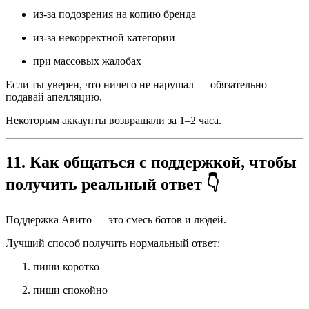
из-за подозрения на копию бренда
из-за некорректной категории
при массовых жалобах
Если ты уверен, что ничего не нарушал — обязательно
подавай апелляцию.
Некоторым аккаунты возвращали за 1–2 часа.
11. Как общаться с поддержкой, чтобы
получить реальный ответ 👇
Поддержка Авито — это смесь ботов и людей.
Лучший способ получить нормальный ответ:
пиши коротко
пиши спокойно