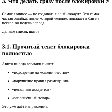
3. Что делать сразу после блокировки ⚡️
Самое главное — не создавать новый аккаунт. Это самая
частая ошибка, после которой человек попадает в бан на
несколько недель вперёд.
Дальше список шагов.
3.1. Прочитай текст блокировки
полностью
Авито иногда всё-таки пишет:
«подозрение на мошенничество»
«нарушение правил размещения»
«несколько аккаунтов»
«запрещённый товар»
Это уже даёт направление.