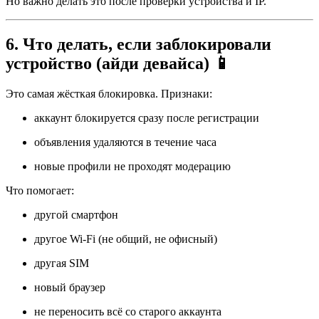
Но важно делать это после проверки устройства и IP.
6. Что делать, если заблокировали
устройство (айди девайса) 📱
Это самая жёсткая блокировка. Признаки:
аккаунт блокируется сразу после регистрации
объявления удаляются в течение часа
новые профили не проходят модерацию
Что помогает:
другой смартфон
другое Wi-Fi (не общий, не офисный)
другая SIM
новый браузер
не переносить всё со старого аккаунта