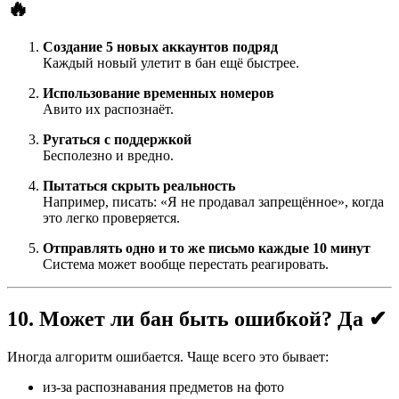
🔥
Создание 5 новых аккаунтов подряд
Каждый новый улетит в бан ещё быстрее.
Использование временных номеров
Авито их распознаёт.
Ругаться с поддержкой
Бесполезно и вредно.
Пытаться скрыть реальность
Например, писать: «Я не продавал запрещённое», когда
это легко проверяется.
Отправлять одно и то же письмо каждые 10 минут
Система может вообще перестать реагировать.
10. Может ли бан быть ошибкой? Да ✔
Иногда алгоритм ошибается. Чаще всего это бывает:
из-за распознавания предметов на фото