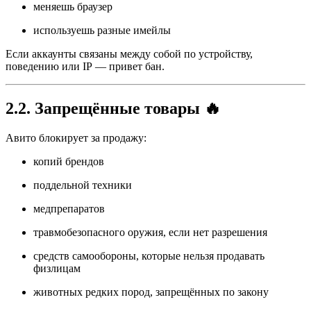
меняешь браузер
используешь разные имейлы
Если аккаунты связаны между собой по устройству,
поведению или IP — привет бан.
2.2. Запрещённые товары 🔥
Авито блокирует за продажу:
копий брендов
поддельной техники
медпрепаратов
травмобезопасного оружия, если нет разрешения
средств самообороны, которые нельзя продавать
физлицам
животных редких пород, запрещённых по закону