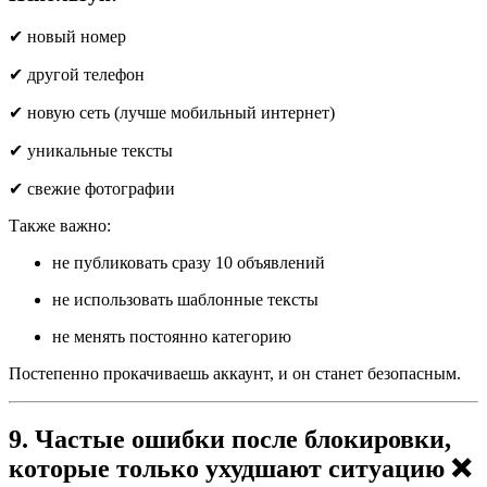
✔ новый номер
✔ другой телефон
✔ новую сеть (лучше мобильный интернет)
✔ уникальные тексты
✔ свежие фотографии
Также важно:
не публиковать сразу 10 объявлений
не использовать шаблонные тексты
не менять постоянно категорию
Постепенно прокачиваешь аккаунт, и он станет безопасным.
9. Частые ошибки после блокировки,
которые только ухудшают ситуацию ❌