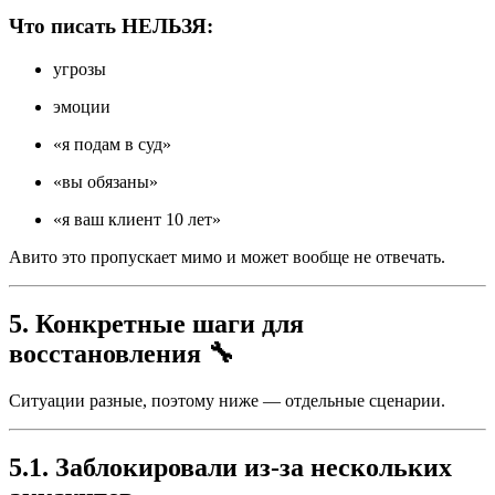
Что писать НЕЛЬЗЯ:
угрозы
эмоции
«я подам в суд»
«вы обязаны»
«я ваш клиент 10 лет»
Авито это пропускает мимо и может вообще не отвечать.
5. Конкретные шаги для
восстановления 🔧
Ситуации разные, поэтому ниже — отдельные сценарии.
5.1. Заблокировали из-за нескольких