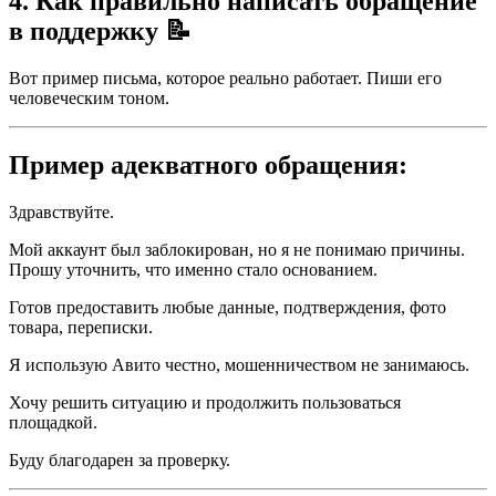
4. Как правильно написать обращение
в поддержку 📝
Вот пример письма, которое реально работает. Пиши его
человеческим тоном.
Пример адекватного обращения:
Здравствуйте.
Мой аккаунт был заблокирован, но я не понимаю причины.
Прошу уточнить, что именно стало основанием.
Готов предоставить любые данные, подтверждения, фото
товара, переписки.
Я использую Авито честно, мошенничеством не занимаюсь.
Хочу решить ситуацию и продолжить пользоваться
площадкой.
Буду благодарен за проверку.