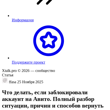
Информация
П
оддержите проект
Xtalk.pro © 2026
— сообщество
Статья
ffasa
25 Ноября 2025
Что делать, если заблокировали
аккаунт на Авито. Полный разбор
ситуации, причин и способов вернуть