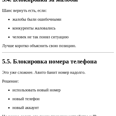
Шанс вернуть есть, если:
жалобы были ошибочными
конкуренты жаловались
человек не так понял ситуацию
Лучше коротко объяснить свою позицию.
5.5. Блокировка номера телефона
Это уже сложнее. Авито банит номер надолго.
Решение:
использовать новый номер
новый телефон
новый аккаунт