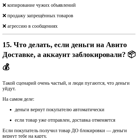
❌ копирование чужих объявлений
❌ продажу запрещённых товаров
❌ агрессию в сообщениях
15. Что делать, если деньги на Авито
Доставке, а аккаунт заблокировали? 📦
💰
Такой сценарий очень частый, и люди пугаются, что деньги
уйдут.
На самом деле:
деньги вернут покупателю автоматически
если товар уже отправлен, доставка отменяется
Если покупатель получил товар ДО блокировки — деньги
вернут тебе на карту.