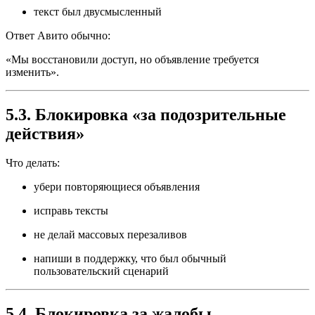
текст был двусмысленный
Ответ Авито обычно:
«Мы восстановили доступ, но объявление требуется
изменить».
5.3. Блокировка «за подозрительные
действия»
Что делать:
убери повторяющиеся объявления
исправь тексты
не делай массовых перезаливов
напиши в поддержку, что был обычный
пользовательский сценарий
5.4. Блокировка за жалобы