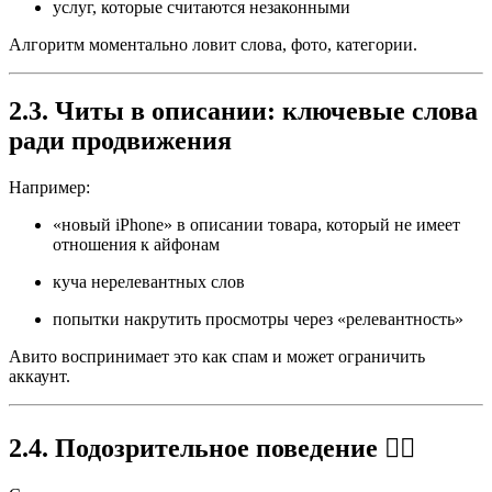
услуг, которые считаются незаконными
Алгоритм моментально ловит слова, фото, категории.
2.3. Читы в описании: ключевые слова
ради продвижения
Например:
«новый iPhone» в описании товара, который не имеет
отношения к айфонам
куча нерелевантных слов
попытки накрутить просмотры через «релевантность»
Авито воспринимает это как спам и может ограничить
аккаунт.
2.4. Подозрительное поведение 🕵️‍♂️