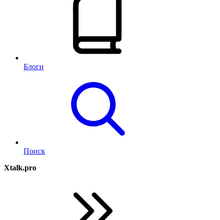
Блоги
Поиск
Xtalk.pro