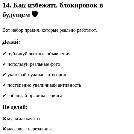
14. Как избежать блокировок в
будущем 🛡
Вот набор правил, которые реально работают.
Делай:
✔ публикуй честные объявления
✔ используй реальные фото
✔ указывай нужные категории
✔ постепенно увеличивай активность
✔ соблюдай правила сервиса
Не делай:
❌ мультиаккаунты
❌ массовые перезаливы