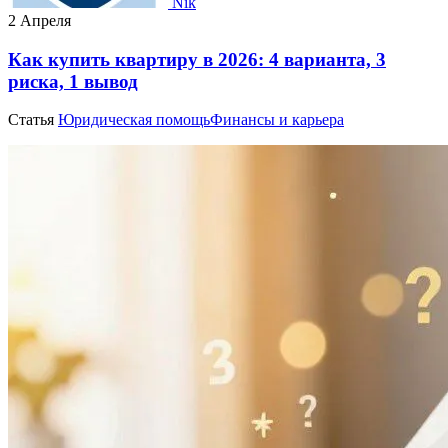
Nik
2 Апреля
Как купить квартиру в 2026: 4 варианта, 3
риска, 1 вывод
Статья
Юридическая помощь
Финансы и карьера