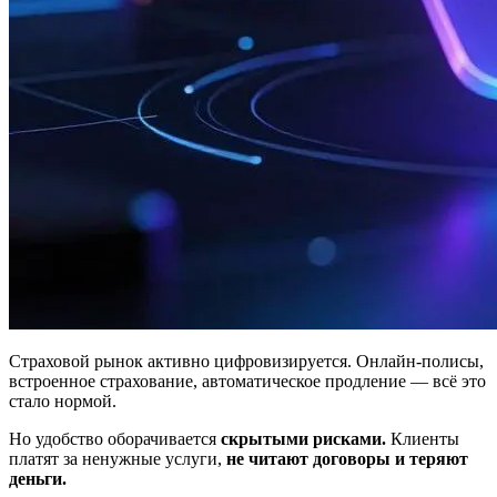
Страховой рынок активно цифровизируется. Онлайн-полисы,
встроенное страхование, автоматическое продление — всё это
стало нормой.
Но удобство оборачивается
скрытыми рисками.
Клиенты
платят за ненужные услуги,
не читают договоры и теряют
деньги.