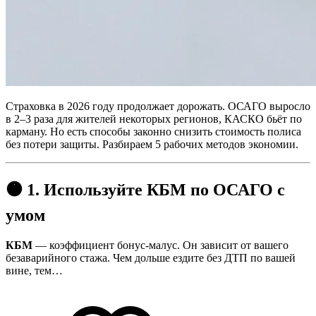
Страховка в 2026 году продолжает дорожать. ОСАГО выросло
в 2–3 раза для жителей некоторых регионов, КАСКО бьёт по
карману. Но есть способы законно снизить стоимость полиса
без потери защиты. Разбираем 5 рабочих методов экономии.
🟠 1. Используйте КБМ по ОСАГО с
умом
КБМ
— коэффициент бонус-малус. Он зависит от вашего
безаварийного стажа. Чем дольше ездите без ДТП по вашей
вине, тем…