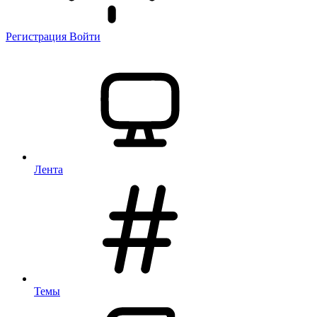
Регистрация
Войти
Лента
Темы