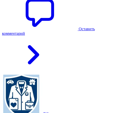
Оставить
комментарий