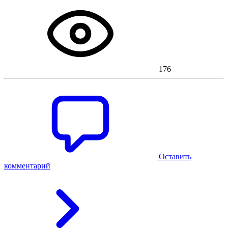
176
Оставить
комментарий