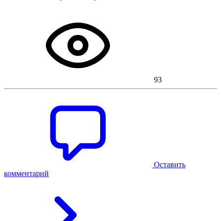
93
Оставить
комментарий