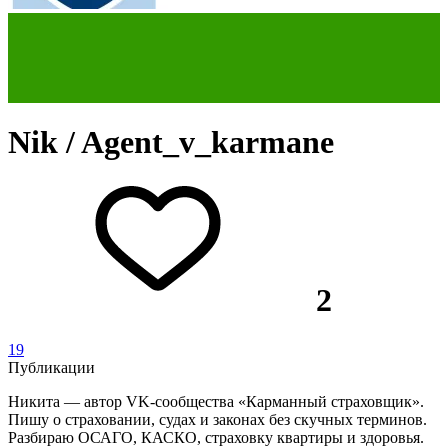
Nik / Agent_v_karmane
2
19
Публикации
Никита — автор VK-сообщества «Карманный страховщик».
Пишу о страховании, судах и законах без скучных терминов.
Разбираю ОСАГО, КАСКО, страховку квартиры и здоровья.