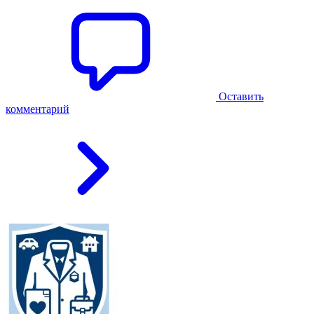
Оставить
комментарий