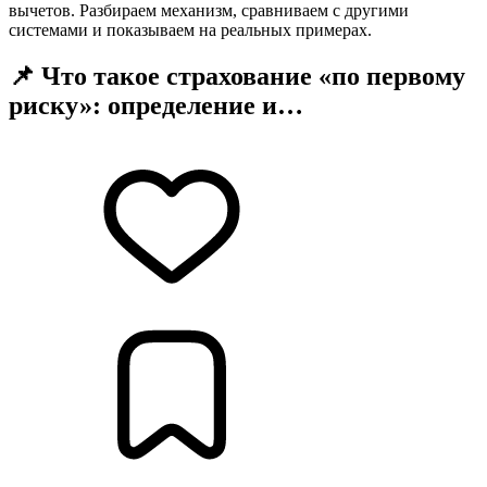
вычетов. Разбираем механизм, сравниваем с другими
системами и показываем на реальных примерах.
📌 Что такое страхование «по первому
риску»: определение и…