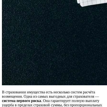
В страховании имущества есть несколько систем расчёта
возмещения. Одна из самых выгодных для страхователя —
система первого риска
. Она гарантирует полную выплату
ущерба в пределах страховой суммы, без пропорциональных