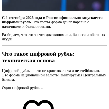
С 1 сентября 2026 года в России официально запускается
цифровой рубль.
Это третья форма денег наравне с
наличными и безналичными.
Разбираем, что это значит для экономики, бизнеса и обычных
людей.
Что такое цифровой рубль:
техническая основа
Цифровой рубль — это не криптовалюта и не стейблкоин.
Это форма национальной валюты, эмитируемая Центральным
банком.
Один цифровой рубль…