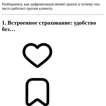
Разбираемся, как цифровизация меняет рынок и почему она
часто работает против клиента.
1. Встроенное страхование: удобство
без…