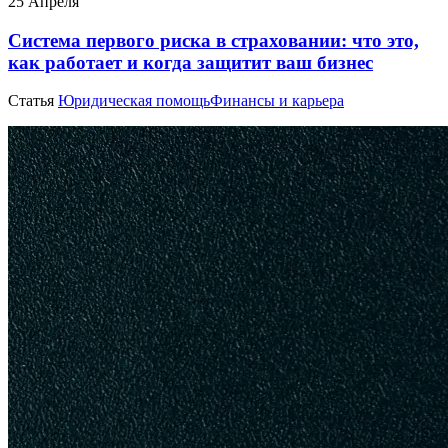
25 Апреля
Система первого риска в страховании: что это,
как работает и когда защитит ваш бизнес
Статья
Юридическая помощь
Финансы и карьера