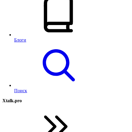
Блоги
Поиск
Xtalk.pro