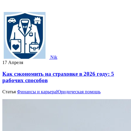
Nik
17 Апреля
Как сэкономить на страховке в 2026 году: 5
рабочих способов
Статья
Финансы и карьера
Юридическая помощь